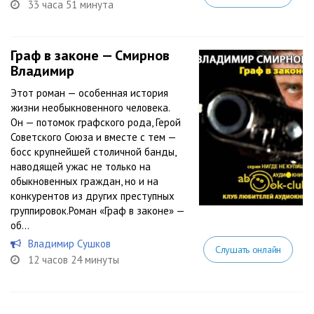
33 часа 51 минута
Граф в законе — Смирнов
Владимир
Этот роман — особенная история
жизни необыкновенного человека.
Он — потомок графского рода, Герой
Советского Союза и вместе с тем —
босс крупнейшей столичной банды,
наводящей ужас не только на
обыкновенных граждан, но и на
конкурентов из других преступных
группировок.Роман «Граф в законе» —
об...
Владимир Сушков
Слушать онлайн
12 часов 24 минуты