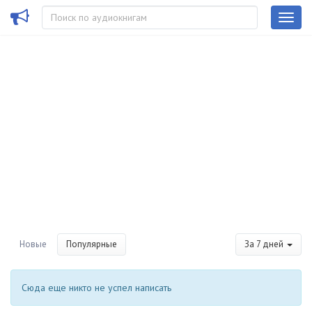
Новые
Популярные
За 7 дней
Сюда еще никто не успел написать