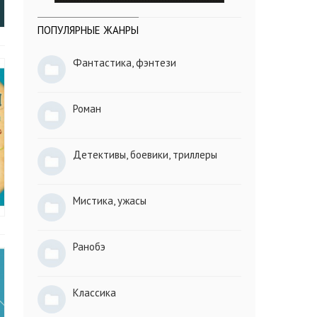
ПОПУЛЯРНЫЕ ЖАНРЫ
Фантастика, фэнтези
Роман
Детективы, боевики, триллеры
Мистика, ужасы
Ранобэ
Классика