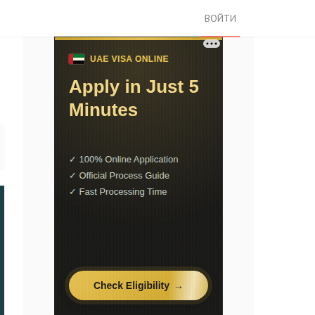
ВОЙТИ