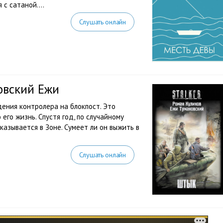
с сатаной....
Слушать онлайн
овский Ежи
дения контролера на блокпост. Это
его жизнь. Спустя год, по случайному
казывается в Зоне. Сумеет ли он выжить в
Слушать онлайн