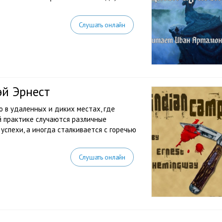
Слушать онлайн
эй Эрнест
о в удаленных и диких местах, где
й практике случаются различные
успехи, а иногда сталкивается с горечью
Слушать онлайн