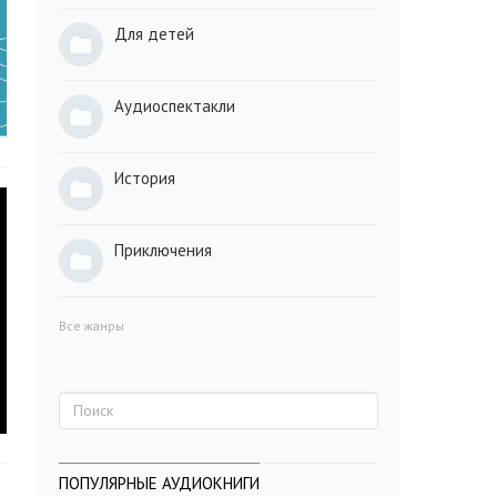
Для детей
Аудиоспектакли
История
Приключения
Все жанры
ПОПУЛЯРНЫЕ АУДИОКНИГИ