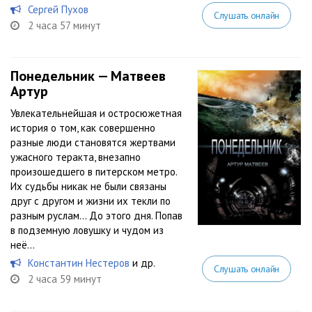
Сергей Пухов
Слушать онлайн
2 часа 57 минут
Понедельник — Матвеев
Артур
Увлекательнейшая и остросюжетная
история о том, как совершенно
разные люди становятся жертвами
ужасного теракта, внезапно
произошедшего в питерском метро.
Их судьбы никак не были связаны
друг с другом и жизни их текли по
разным руслам… До этого дня. Попав
в подземную ловушку и чудом из
неё...
Константин Нестеров
и др.
Слушать онлайн
2 часа 59 минут