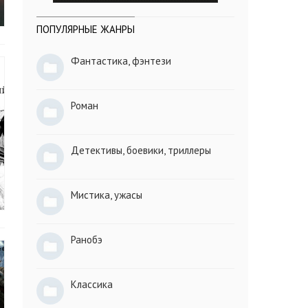
ПОПУЛЯРНЫЕ ЖАНРЫ
Фантастика, фэнтези
Роман
Детективы, боевики, триллеры
Мистика, ужасы
Ранобэ
Классика