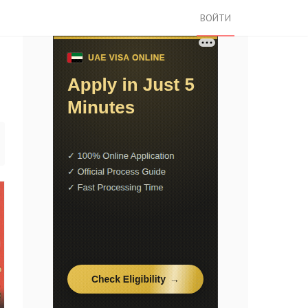
ВОЙТИ