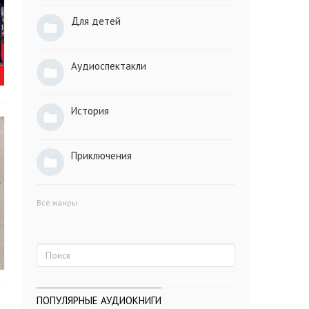
Для детей
Аудиоспектакли
История
Приключения
Все жанры
ПОПУЛЯРНЫЕ АУДИОКНИГИ