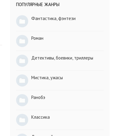
ПОПУЛЯРНЫЕ ЖАНРЫ
Фантастика, фэнтези
Роман
Детективы, боевики, триллеры
Мистика, ужасы
Ранобэ
Классика