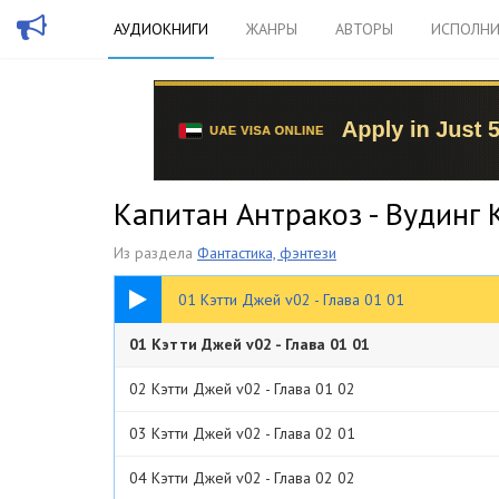
АУДИОКНИГИ
ЖАНРЫ
АВТОРЫ
ИСПОЛНИ
Капитан Антракоз - Вудинг 
Из раздела
Фантастика, фэнтези
09:22
01 Кэтти Джей v02 - Глава 01 01
01 Кэтти Джей v02 - Глава 01 01
02 Кэтти Джей v02 - Глава 01 02
03 Кэтти Джей v02 - Глава 02 01
04 Кэтти Джей v02 - Глава 02 02