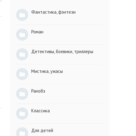
Фантастика, фэнтези
Роман
Детективы, боевики, триллеры
Мистика, ужасы
Ранобэ
Классика
Для детей