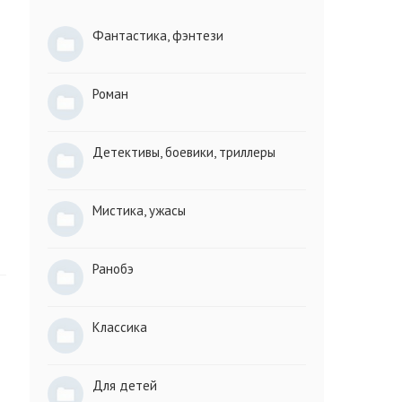
Фантастика, фэнтези
Роман
Детективы, боевики, триллеры
Мистика, ужасы
Ранобэ
Классика
Для детей