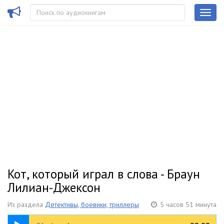
Кот, который играл в слова - Браун
Лилиан-Джексон
Из раздела
Детективы, боевики, триллеры
5 часов 51 минута
20:13