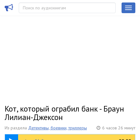
Кот, который ограбил банк - Браун
Лилиан-Джексон
Из раздела
Детективы, боевики, триллеры
6 часов 26 минут
08:33