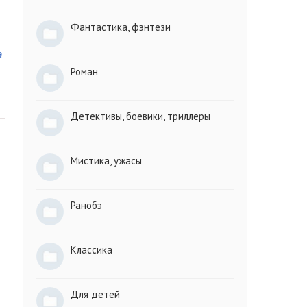
Фантастика, фэнтези
е
Роман
Детективы, боевики, триллеры
Мистика, ужасы
Ранобэ
Классика
Для детей