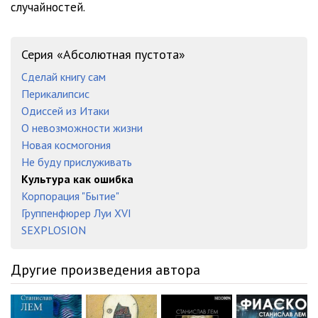
случайностей.
Серия «Абсолютная пустота»
Сделай книгу сам
Перикалипсис
Одиссей из Итаки
О невозможности жизни
Новая космогония
Не буду прислуживать
Культура как ошибка
Корпорация "Бытие"
Группенфюрер Луи XVI
SEXPLOSION
Другие произведения автора