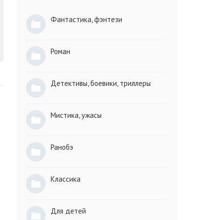
Фантастика, фэнтези
Роман
Детективы, боевики, триллеры
Мистика, ужасы
Ранобэ
Классика
Для детей