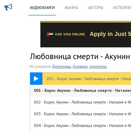
АУДИОКНИГИ
ЖАНРЫ
АВТОРЫ
ИСПОЛНИ
Любовница смерти - Акунин
Из раздела
Детективы, боевики, триллеры
06:13
001 - Борис Акунин - Любовница смерти - Нат
001 - Борис Акунин - Любовница смерти - Натали
002 - Борис Акунин - Любовница смерти - Наталия и 
003 - Борис Акунин - Любовница смерти - Наталия и 
004 - Борис Акунин - Любовница смерти - Наталия и 