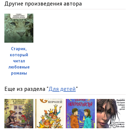
Другие произведения автора
Старик,
который
читал
любовные
романы
Еще из раздела "
Для детей
"