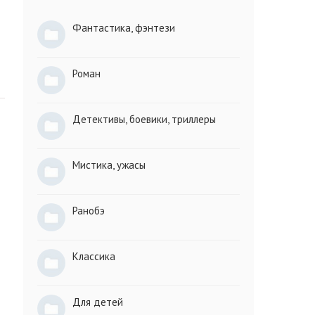
Фантастика, фэнтези
Роман
Детективы, боевики, триллеры
Мистика, ужасы
Ранобэ
Классика
Для детей