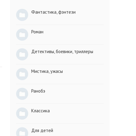
Фантастика, фэнтези
Роман
Детективы, боевики, триллеры
Мистика, ужасы
Ранобэ
Классика
-
Для детей