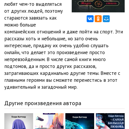
любят чем-то выделяться
от других людей, поэтому
стараются завязать как
можно больше
компанейских отношений и даже пойти на спорт. Эти
рассказы хоть и небольшие, но зато очень
интересные, придачу их очень удобно слушать
онлайн, что делает это произведение просто
непревзойденным. В числе самой книги много
подтомов, да и просто других рассказов,
затрагивающих кардинально другие темы. Вместе с
главными героями вы сможете перенестись в этот
удивительный и загадочный мир.
Другие произведения автора