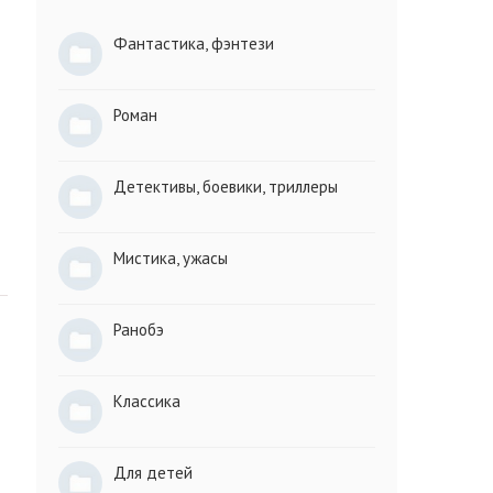
Фантастика, фэнтези
Роман
Детективы, боевики, триллеры
Мистика, ужасы
Ранобэ
Классика
Для детей