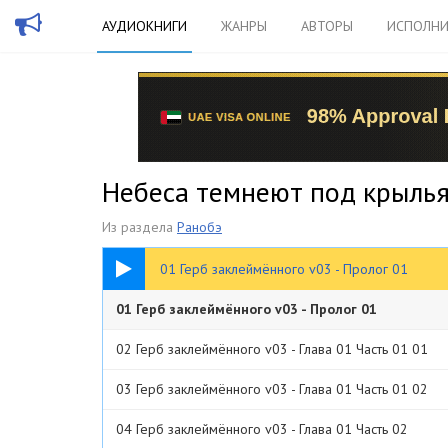
АУДИОКНИГИ
ЖАНРЫ
АВТОРЫ
ИСПОЛНИ
Небеса темнеют под крылья
Из раздела
Ранобэ
09:18
01 Герб заклеймённого v03 - Пролог 01
01 Герб заклеймённого v03 - Пролог 01
02 Герб заклеймённого v03 - Глава 01 Часть 01 01
03 Герб заклеймённого v03 - Глава 01 Часть 01 02
04 Герб заклеймённого v03 - Глава 01 Часть 02