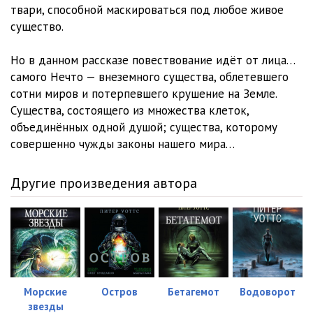
твари, способной маскироваться под любое живое
существо.
Но в данном рассказе повествование идёт от лица…
самого Нечто — внеземного существа, облетевшего
сотни миров и потерпевшего крушение на Земле.
Существа, состоящего из множества клеток,
объединённых одной душой; существа, которому
совершенно чужды законы нашего мира…
Другие произведения автора
Морские
Остров
Бетагемот
Водоворот
звезды