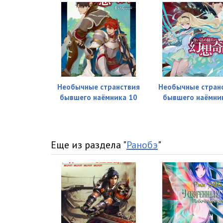
Необычные странствия
Необычные стран
бывшего наёмника 10
бывшего наёмни
Еще из раздела "
Ранобэ
"