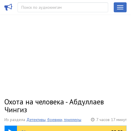
Охота на человека - Абдуллаев
Чингиз
Из раздела
Детективы, боевики, триллеры
7 часов 17 минут
05:09