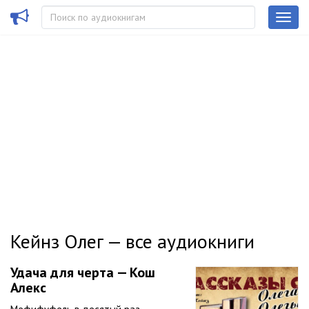
Кейнз Олег — все аудиокниги
Удача для черта — Кош
Алекс