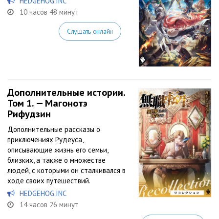
HEDGEHOG.INC
10 часов 48 минут
Слушать онлайн
Дополнительные истории.
Том 1. — Магонотэ
Рифудзин
Дополнительные рассказы о
приключениях Рудеуса,
описывающие жизнь его семьи,
близких, а также о множестве
людей, с которыми он сталкивался в
ходе своих путешествий.
HEDGEHOG.INC
14 часов 26 минут