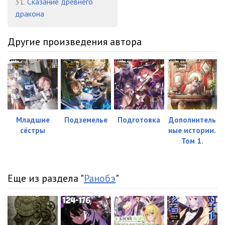
31.
Сказание древнего
дракона
Другие произведения автора
Младшие
Подземелье
Подготовка
Дополнитель
сёстры
ные истории.
Том 1.
Еще из раздела "
Ранобэ
"