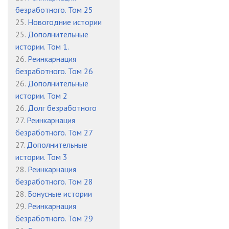
безработного. Том 25
25.
Новогодние истории
25.
Дополнительные
истории. Том 1.
26.
Реинкарнация
безработного. Том 26
26.
Дополнительные
истории. Том 2
26.
Долг безработного
27.
Реинкарнация
безработного. Том 27
27.
Дополнительные
истории. Том 3
28.
Реинкарнация
безработного. Том 28
28.
Бонусные истории
29.
Реинкарнация
безработного. Том 29