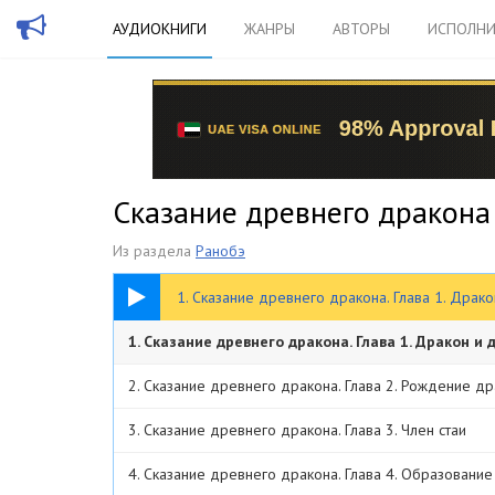
АУДИОКНИГИ
ЖАНРЫ
АВТОРЫ
ИСПОЛНИ
Сказание древнего дракона
Из раздела
Ранобэ
09:31
1. Сказание древнего дракона. Глава 1. Драк
1. Сказание древнего дракона. Глава 1. Дракон и 
2. Сказание древнего дракона. Глава 2. Рождение д
3. Сказание древнего дракона. Глава 3. Член стаи
4. Сказание древнего дракона. Глава 4. Образовани