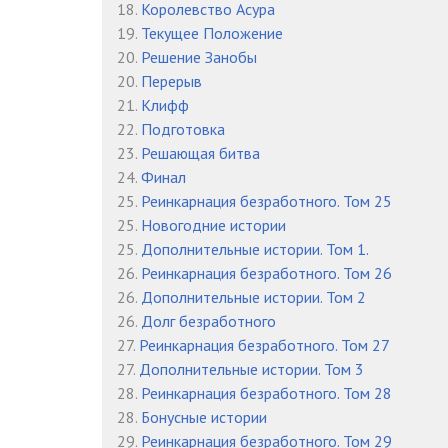
18.
Королевство Асура
19.
Текущее Положение
20.
Решение Занобы
20.
Перерыв
21.
Клифф
22.
Подготовка
23.
Решающая битва
24.
Финал
25.
Реинкарнация безработного. Том 25
25.
Новогодние истории
25.
Дополнительные истории. Том 1.
26.
Реинкарнация безработного. Том 26
26.
Дополнительные истории. Том 2
26.
Долг безработного
27.
Реинкарнация безработного. Том 27
27.
Дополнительные истории. Том 3
28.
Реинкарнация безработного. Том 28
28.
Бонусные истории
29.
Реинкарнация безработного. Том 29