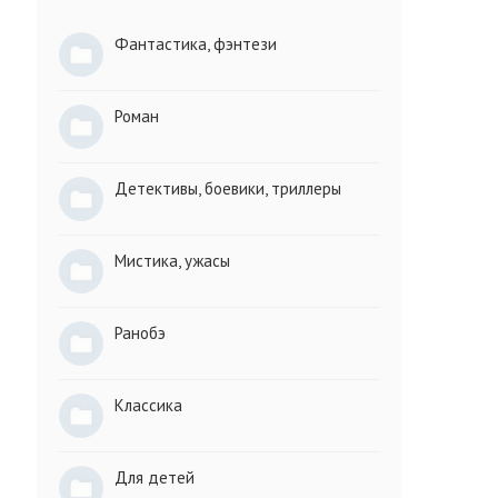
Фантастика, фэнтези
Роман
Детективы, боевики, триллеры
Мистика, ужасы
Ранобэ
Классика
Для детей