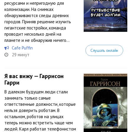
ресурсами и непригодную для
колонизации. На снимках
обнаруживаются следы древних
городов. Приняв решение изучить
гигантские постройки, команда
проводит несколько дней на
планете и не обнаружив ничего...
Cafe Puffin
Слушать онлайн
29 минут
Я вас вижу — Гаррисон
Гарри
В далеком будущем люди стали
занимать только самые
ответственные должности, которые
нельзя доверить роботам. В
остальном, роботов на улицах
теперь можно встретить чаще чем
людей. Карл работал телефонистом