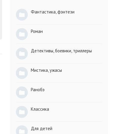
Фантастика, фэнтези
Роман
Детективы, боевики, триллеры
Мистика, ужасы
Ранобэ
Классика
Для детей