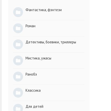
Фантастика, фэнтези
Роман
Детективы, боевики, триллеры
Мистика, ужасы
Ранобэ
Классика
Для детей