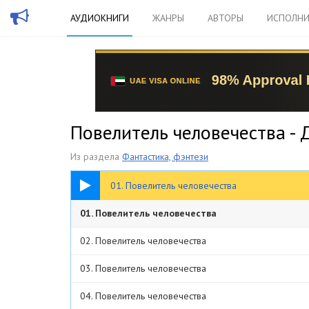
АУДИОКНИГИ
ЖАНРЫ
АВТОРЫ
ИСПОЛНИ
Повелитель человечества -
Из раздела
Фантастика, фэнтези
45:51
01. Повелитель человечества
01. Повелитель человечества
02. Повелитель человечества
03. Повелитель человечества
04. Повелитель человечества