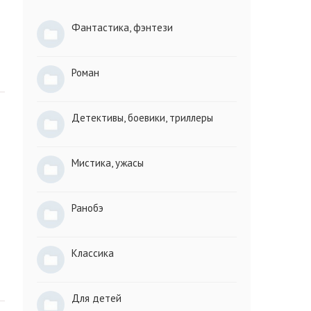
Фантастика, фэнтези
Роман
Детективы, боевики, триллеры
Мистика, ужасы
Ранобэ
Классика
Для детей