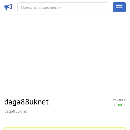
daga88uknet
Рейтинг
0.00
daga88uknet