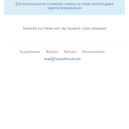
Для возможности оставлять записи на стене необходимо
зарегистрироваться.
Записей на стене нет, вы можете стать первым!
Аудиокниги
Жанры
Авторы
Исполнители
mail@sweetbook.net