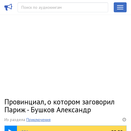
Провинциал, о котором заговорил
Париж - Бушков Александр
Из раздела
Приключения
01:59