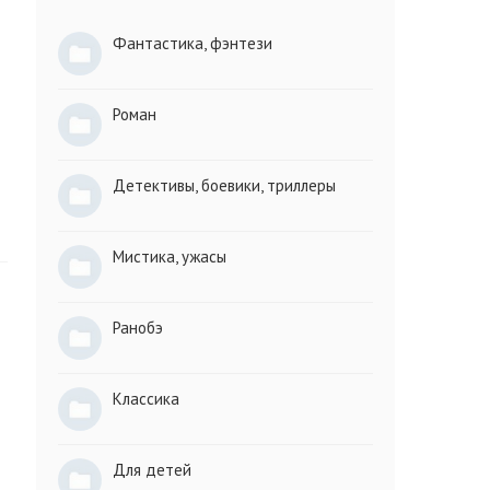
Фантастика, фэнтези
Роман
Детективы, боевики, триллеры
Мистика, ужасы
Ранобэ
Классика
Для детей