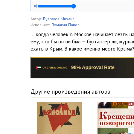
Автор:
Булгаков Михаил
Исполняет:
Ломакин Павел
… когда человек в Москве начинает лезть на 
ему, кто бы он ни был — бухгалтер ли, журна
ехать в Крым. В какое именно место Крыма
Другие произведения автора