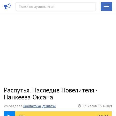
Распутья. Наследие Повелителя -
Панкеева Оксана
Из раздела
Фантастика, фэнтези
13 часов 13 минут
22:03