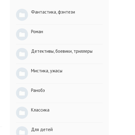
Фантастика, фэнтези
Роман
Детективы, боевики, триллеры
Мистика, ужасы
Ранобэ
Классика
Для детей