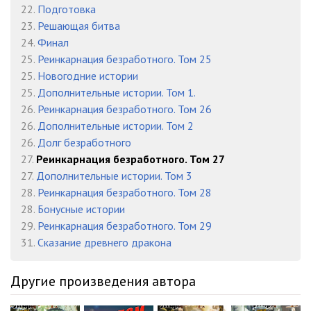
22.
Подготовка
23.
Решающая битва
24.
Финал
25.
Реинкарнация безработного. Том 25
25.
Новогодние истории
25.
Дополнительные истории. Том 1.
26.
Реинкарнация безработного. Том 26
26.
Дополнительные истории. Том 2
26.
Долг безработного
27.
Реинкарнация безработного. Том 27
27.
Дополнительные истории. Том 3
28.
Реинкарнация безработного. Том 28
28.
Бонусные истории
29.
Реинкарнация безработного. Том 29
31.
Сказание древнего дракона
Другие произведения автора