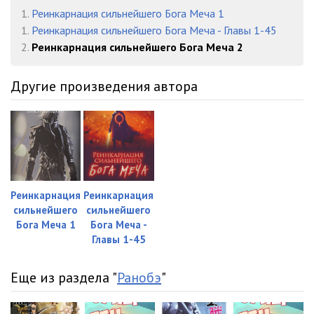
1.
Реинкарнация сильнейшего Бога Меча 1
1.
Реинкарнация сильнейшего Бога Меча - Главы 1-45
2.
Реинкарнация сильнейшего Бога Меча 2
Другие произведения автора
Реинкарнация
Реинкарнация
сильнейшего
сильнейшего
Бога Меча 1
Бога Меча -
Главы 1-45
Еще из раздела "
Ранобэ
"