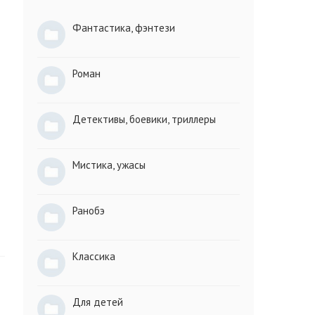
Фантастика, фэнтези
Роман
Детективы, боевики, триллеры
Мистика, ужасы
Ранобэ
Классика
Для детей