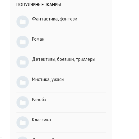
ПОПУЛЯРНЫЕ ЖАНРЫ
Фантастика, фэнтези
Роман
Детективы, боевики, триллеры
Мистика, ужасы
Ранобэ
Классика