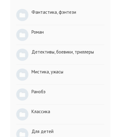
Фантастика, фэнтези
Роман
Детективы, боевики, триллеры
Мистика, ужасы
Ранобэ
Классика
Для детей