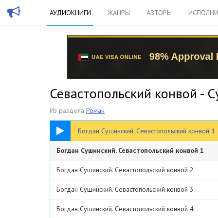
АУДИОКНИГИ
ЖАНРЫ
АВТОРЫ
ИСПОЛНИ
Севастопольский конвой - 
Из раздела
Роман
4:09:07
Богдан Сушинский. Севастопольский конвой 1
Богдан Сушинский. Севастопольский конвой 1
Богдан Сушинский. Севастопольский конвой 2
Богдан Сушинский. Севастопольский конвой 3
Богдан Сушинский. Севастопольский конвой 4