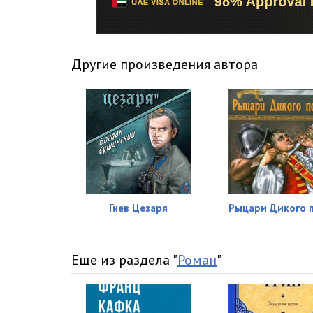
Другие произведения автора
Гнев Цезаря
Рыцари Дикого 
Еще из раздела "
Роман
"