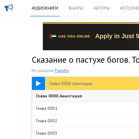
АУДИОКНИГИ
ЖАНРЫ
АВТОРЫ
ИСПОЛНИ
Сказание о пастухе богов. Том
Из раздела
Ранобэ
00:44
Глава 0000 Аннотация
Глава 0000 Аннотация
Глава 0001
Глава 0002
Глава 0003