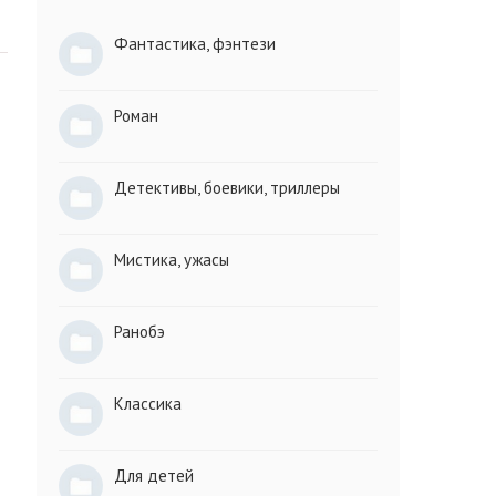
Фантастика, фэнтези
Роман
Детективы, боевики, триллеры
Мистика, ужасы
Ранобэ
Классика
Для детей