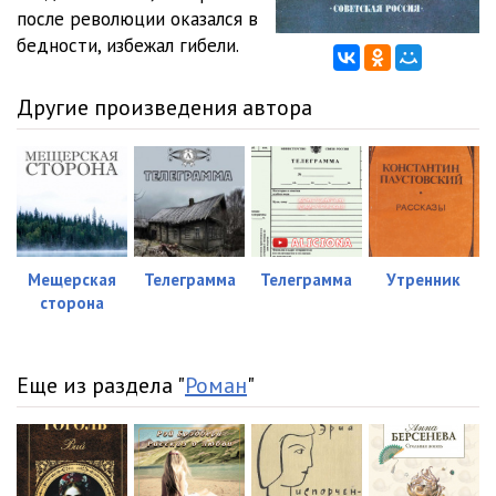
после революции оказался в
бедности, избежал гибели.
Другие произведения автора
Мещерская
Телеграмма
Телеграмма
Утренник
сторона
Еще из раздела "
Роман
"