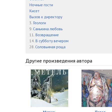
Ночные гости
Кисет
Вызов к директору
3.
Геологи
9.
Санькина любовь
11.
Возвращение
14.
В субботу вечером
28.
Соловьиная роща
Другие произведения автора