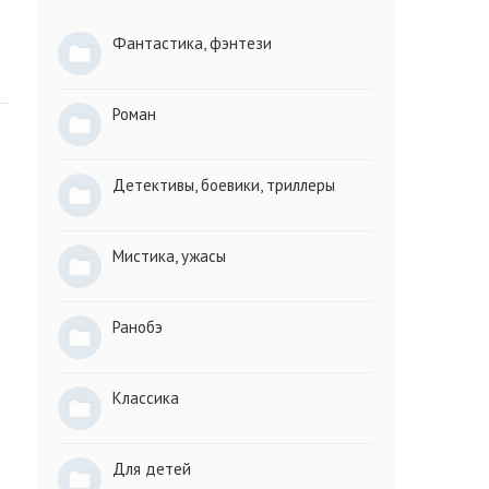
Фантастика, фэнтези
Роман
Детективы, боевики, триллеры
Мистика, ужасы
Ранобэ
Классика
Для детей