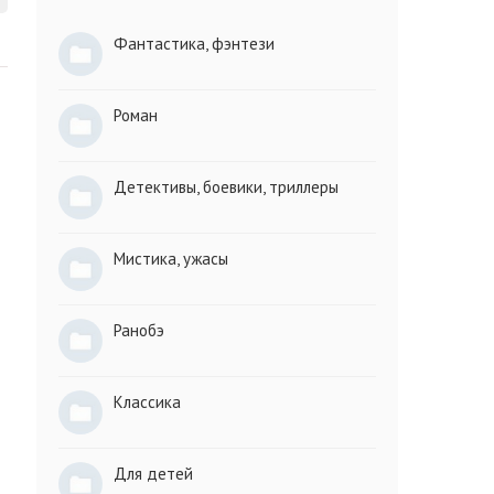
Фантастика, фэнтези
Роман
Детективы, боевики, триллеры
Мистика, ужасы
Ранобэ
Классика
Для детей