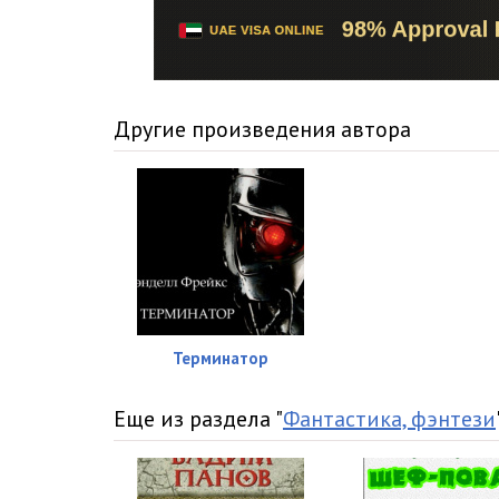
Другие произведения автора
Терминатор
Еще из раздела "
Фантастика, фэнтези