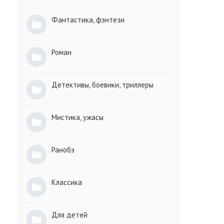
Фантастика, фэнтези
Роман
Детективы, боевики, триллеры
Мистика, ужасы
Ранобэ
Классика
Для детей