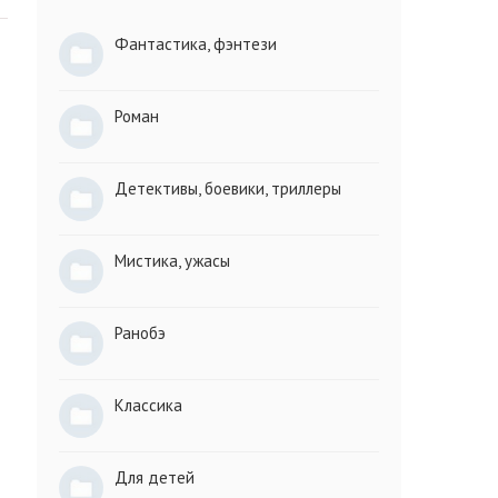
Фантастика, фэнтези
Роман
Детективы, боевики, триллеры
Мистика, ужасы
Ранобэ
Классика
Для детей