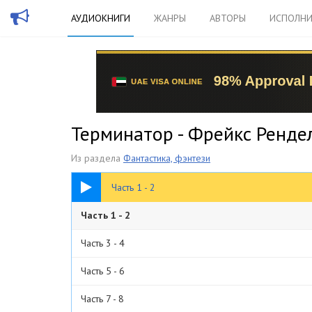
АУДИОКНИГИ
ЖАНРЫ
АВТОРЫ
ИСПОЛНИ
Терминатор - Фрейкс Ренде
Из раздела
Фантастика, фэнтези
1:22:07
Часть 1 - 2
Часть 1 - 2
Часть 3 - 4
Часть 5 - 6
Часть 7 - 8