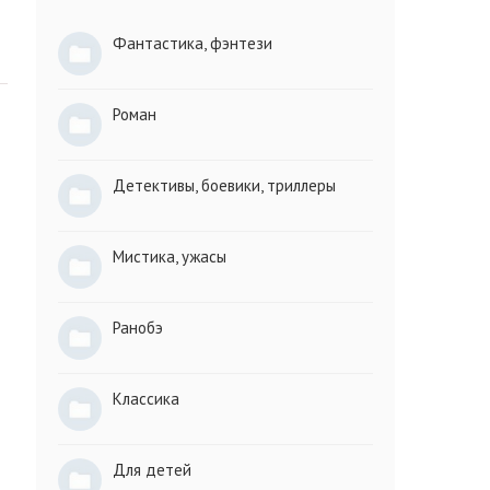
Фантастика, фэнтези
Роман
Детективы, боевики, триллеры
Мистика, ужасы
Ранобэ
Классика
Для детей