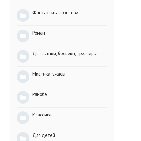
Фантастика, фэнтези
Роман
Детективы, боевики, триллеры
Мистика, ужасы
Ранобэ
Классика
Для детей