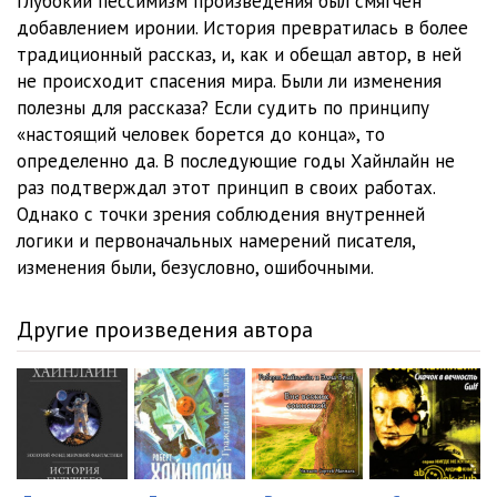
глубокий пессимизм произведения был смягчен
добавлением иронии. История превратилась в более
традиционный рассказ, и, как и обещал автор, в ней
не происходит спасения мира. Были ли изменения
полезны для рассказа? Если судить по принципу
«настоящий человек борется до конца», то
определенно да. В последующие годы Хайнлайн не
раз подтверждал этот принцип в своих работах.
Однако с точки зрения соблюдения внутренней
логики и первоначальных намерений писателя,
изменения были, безусловно, ошибочными.
Другие произведения автора